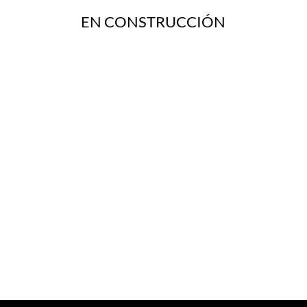
EN CONSTRUCCIÓN