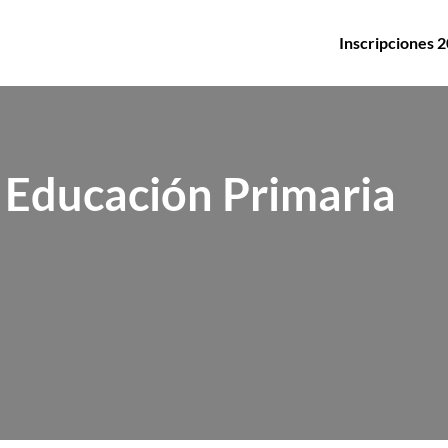
Inscripciones 
 Educación Primaria