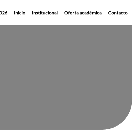
2026
Inicio
Institucional
Oferta académica
Contacto