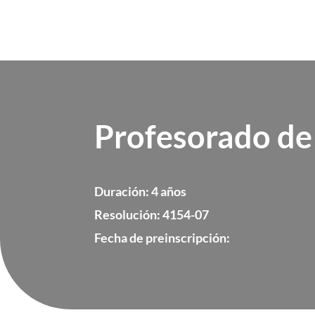
Profesorado de
Duración: 4 años
Resolución: 4154-07
Fecha de preinscripción: