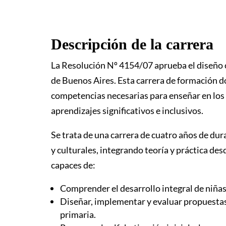
Descripción de la carrera
La Resolución Nº 4154/07 aprueba el diseño c
de Buenos Aires. Esta carrera de formación d
competencias necesarias para enseñar en los
aprendizajes significativos e inclusivos.
Se trata de una carrera de cuatro años de dur
y culturales, integrando teoría y práctica des
capaces de:
Comprender el desarrollo integral de niñas
Diseñar, implementar y evaluar propuestas 
primaria.