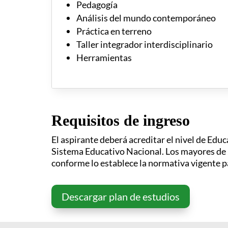
Pedagogía
Análisis del mundo contemporáneo
Práctica en terreno
Taller integrador interdisciplinario
Herramientas
Requisitos de ingreso
El aspirante deberá acreditar el nivel de Educa
Sistema Educativo Nacional. Los mayores de 
conforme lo establece la normativa vigente pa
Descargar plan de estudios